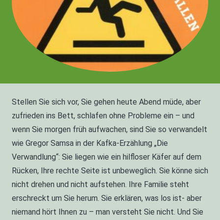
Stellen Sie sich vor, Sie gehen heute Abend müde, aber
zufrieden ins Bett, schlafen ohne Probleme ein – und
wenn Sie morgen früh aufwachen, sind Sie so verwandelt
wie Gregor Samsa in der Kafka-Erzählung „Die
Verwandlung“: Sie liegen wie ein hilfloser Käfer auf dem
Rücken, Ihre rechte Seite ist unbeweglich. Sie könne sich
nicht drehen und nicht aufstehen. Ihre Familie steht
erschreckt um Sie herum. Sie erklären, was los ist- aber
niemand hört Ihnen zu – man versteht Sie nicht. Und Sie