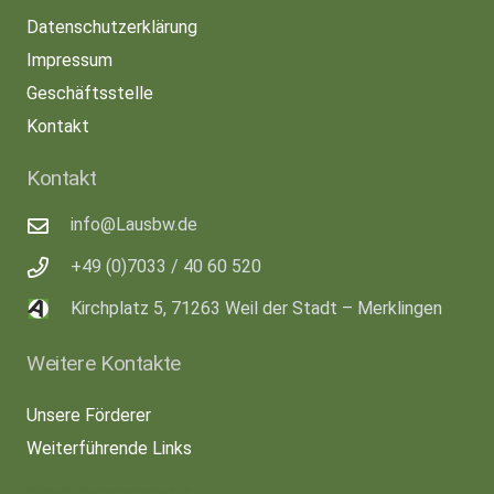
Datenschutzerklärung
Impressum
Geschäftsstelle
Kontakt
Kontakt
info@Lausbw.de
+49 (0)7033 / 40 60 520
Kirchplatz 5, 71263 Weil der Stadt – Merklingen
Weitere Kontakte
Unsere Förderer
Weiterführende Links