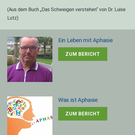
(Aus dem Buch „Das Schweigen verstehen“ von Dr. Luise
Lutz)
Ein Leben mit Aphasie
ZUM BERICHT
Was ist Aphasie
ZUM BERICHT