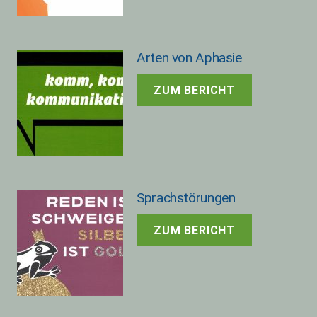
Arten von Aphasie
ZUM BERICHT
Sprachstörungen
ZUM BERICHT