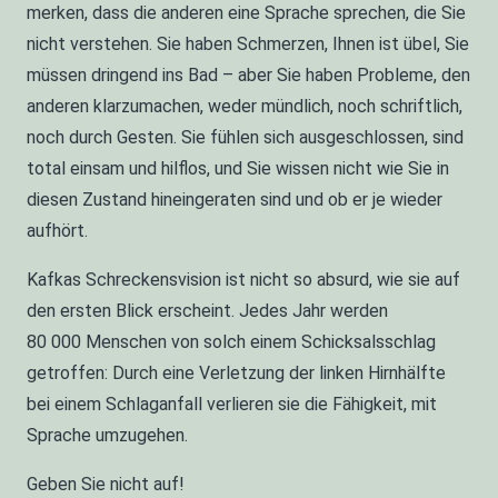
merken, dass die anderen eine Sprache sprechen, die Sie
nicht verstehen. Sie haben Schmerzen, Ihnen ist übel, Sie
müssen dringend ins Bad – aber Sie haben Probleme, den
anderen klarzumachen, weder mündlich, noch schriftlich,
noch durch Gesten. Sie fühlen sich ausgeschlossen, sind
total einsam und hilflos, und Sie wissen nicht wie Sie in
diesen Zustand hineingeraten sind und ob er je wieder
aufhört.
Kafkas Schreckensvision ist nicht so absurd, wie sie auf
den ersten Blick erscheint. Jedes Jahr werden
80 000 Menschen von solch einem Schicksalsschlag
getroffen: Durch eine Verletzung der linken Hirnhälfte
bei einem Schlaganfall verlieren sie die Fähigkeit, mit
Sprache umzugehen.
Geben Sie nicht auf!