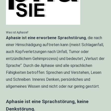
Was ist Aphasie?
A
phasie ist eine erworbene Sprachstörung
, die nach
einer Hirnschädigung auftreten kann (meist Schlaganfall,
auch Kopfverletzungen nach Unfall, Tumor oder
entzündlichem Gehirnprozess) und bedeutet „Verlust der
Sprache“. Durch die Aphasie sind alle sprachlichen
Fähigkeiten betroffen: Sprechen und Verstehen, Lesen
und Schreiben. Inneres Denken, persönliches und
allgemeines Wissen sind nicht oder nur gering gestört.
Aphasie ist eine Sprachstörung, keine
Denkstörung.