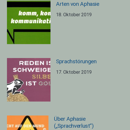
Arten von Aphasie
18. Oktober 2019
Sprachstörungen
17. Oktober 2019
Über Aphasie
(„Sprachverlust“)