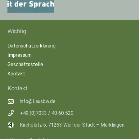
Wichtig
Datenschutzerklärung
Impressum
Geschäftsstelle
Kontakt
Kontakt
info@Lausbw.de
+49 (0)7033 / 40 60 520
Kirchplatz 5, 71263 Weil der Stadt – Merklingen