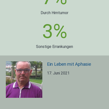
Durch Hirntumor
3
%
Sonstige Errankungen
Ein Leben mit Aphasie
17. Juni 2021