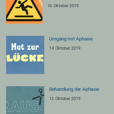
16. Oktober 2019
Umgang mit Aphasie
14. Oktober 2019
Behandlung der Aphasie
13. Oktober 2019