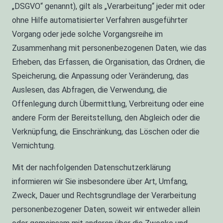
„DSGVO“ genannt), gilt als „Verarbeitung“ jeder mit oder
ohne Hilfe automatisierter Verfahren ausgeführter
Vorgang oder jede solche Vorgangsreihe im
Zusammenhang mit personenbezogenen Daten, wie das
Erheben, das Erfassen, die Organisation, das Ordnen, die
Speicherung, die Anpassung oder Veränderung, das
Auslesen, das Abfragen, die Verwendung, die
Offenlegung durch Übermittlung, Verbreitung oder eine
andere Form der Bereitstellung, den Abgleich oder die
Verknüpfung, die Einschränkung, das Löschen oder die
Vernichtung.
Mit der nachfolgenden Datenschutzerklärung
informieren wir Sie insbesondere über Art, Umfang,
Zweck, Dauer und Rechtsgrundlage der Verarbeitung
personenbezogener Daten, soweit wir entweder allein