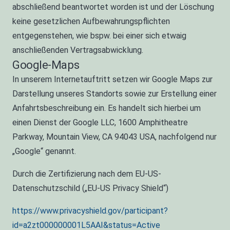
abschließend beantwortet worden ist und der Löschung
keine gesetzlichen Aufbewahrungspflichten
entgegenstehen, wie bspw. bei einer sich etwaig
anschließenden Vertragsabwicklung.
Google-Maps
In unserem Internetauftritt setzen wir Google Maps zur
Darstellung unseres Standorts sowie zur Erstellung einer
Anfahrtsbeschreibung ein. Es handelt sich hierbei um
einen Dienst der Google LLC, 1600 Amphitheatre
Parkway, Mountain View, CA 94043 USA, nachfolgend nur
„Google“ genannt.
Durch die Zertifizierung nach dem EU-US-
Datenschutzschild („EU-US Privacy Shield“)
https://www.privacyshield.gov/participant?
id=a2zt000000001L5AAI&status=Active