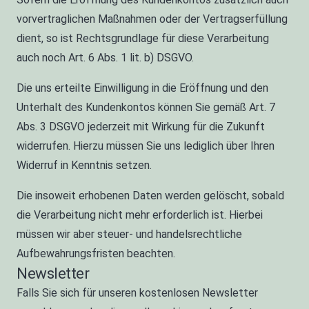
vorvertraglichen Maßnahmen oder der Vertragserfüllung
dient, so ist Rechtsgrundlage für diese Verarbeitung
auch noch Art. 6 Abs. 1 lit. b) DSGVO.
Die uns erteilte Einwilligung in die Eröffnung und den
Unterhalt des Kundenkontos können Sie gemäß Art. 7
Abs. 3 DSGVO jederzeit mit Wirkung für die Zukunft
widerrufen. Hierzu müssen Sie uns lediglich über Ihren
Widerruf in Kenntnis setzen.
Die insoweit erhobenen Daten werden gelöscht, sobald
die Verarbeitung nicht mehr erforderlich ist. Hierbei
müssen wir aber steuer- und handelsrechtliche
Aufbewahrungsfristen beachten.
Newsletter
Falls Sie sich für unseren kostenlosen Newsletter