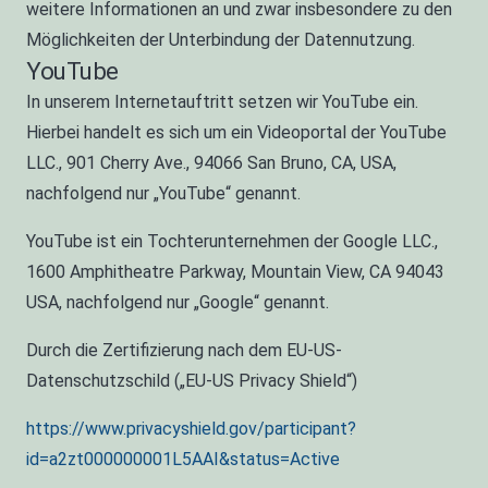
weitere Informationen an und zwar insbesondere zu den
Möglichkeiten der Unterbindung der Datennutzung.
YouTube
In unserem Internetauftritt setzen wir YouTube ein.
Hierbei handelt es sich um ein Videoportal der YouTube
LLC., 901 Cherry Ave., 94066 San Bruno, CA, USA,
nachfolgend nur „YouTube“ genannt.
YouTube ist ein Tochterunternehmen der Google LLC.,
1600 Amphitheatre Parkway, Mountain View, CA 94043
USA, nachfolgend nur „Google“ genannt.
Durch die Zertifizierung nach dem EU-US-
Datenschutzschild („EU-US Privacy Shield“)
https://www.privacyshield.gov/participant?
id=a2zt000000001L5AAI&status=Active