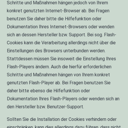
Schritte und Maßnahmen hängen jedoch von Ihrem
konkret genutzten Internet-Browser ab. Bei Fragen
benutzen Sie daher bitte die Hilfefunktion oder
Dokumentation Ihres Internet-Browsers oder wenden
sich an dessen Hersteller bzw. Support. Bei sog. Flash-
Cookies kann die Verarbeitung allerdings nicht über die
Einstellungen des Browsers unterbunden werden.
Stattdessen müssen Sie insoweit die Einstellung Ihres
Flash-Players ändern. Auch die hierfür erforderlichen
Schritte und Maßnahmen hängen von Ihrem konkret
genutzten Flash-Player ab. Bei Fragen benutzen Sie
daher bitte ebenso die Hilfefunktion oder
Dokumentation Ihres Flash-Players oder wenden sich an
den Hersteller bzw. Benutzer-Support.
Sollten Sie die Installation der Cookies verhindern oder
einschränken, kann dies allerdings dazu führen, dass nicht