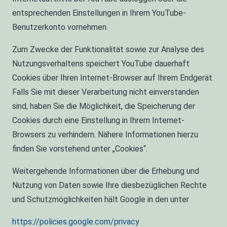
entsprechenden Einstellungen in Ihrem YouTube-
Benutzerkonto vornehmen.
Zum Zwecke der Funktionalität sowie zur Analyse des
Nutzungsverhaltens speichert YouTube dauerhaft
Cookies über Ihren Internet-Browser auf Ihrem Endgerät.
Falls Sie mit dieser Verarbeitung nicht einverstanden
sind, haben Sie die Möglichkeit, die Speicherung der
Cookies durch eine Einstellung in Ihrem Internet-
Browsers zu verhindern. Nähere Informationen hierzu
finden Sie vorstehend unter „Cookies“.
Weitergehende Informationen über die Erhebung und
Nutzung von Daten sowie Ihre diesbezüglichen Rechte
und Schutzmöglichkeiten hält Google in den unter
https://policies.google.com/privacy