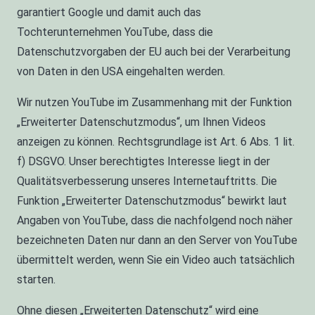
garantiert Google und damit auch das
Tochterunternehmen YouTube, dass die
Datenschutzvorgaben der EU auch bei der Verarbeitung
von Daten in den USA eingehalten werden.
Wir nutzen YouTube im Zusammenhang mit der Funktion
„Erweiterter Datenschutzmodus“, um Ihnen Videos
anzeigen zu können. Rechtsgrundlage ist Art. 6 Abs. 1 lit.
f) DSGVO. Unser berechtigtes Interesse liegt in der
Qualitätsverbesserung unseres Internetauftritts. Die
Funktion „Erweiterter Datenschutzmodus“ bewirkt laut
Angaben von YouTube, dass die nachfolgend noch näher
bezeichneten Daten nur dann an den Server von YouTube
übermittelt werden, wenn Sie ein Video auch tatsächlich
starten.
Ohne diesen „Erweiterten Datenschutz“ wird eine