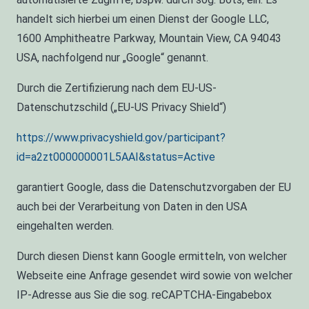
handelt sich hierbei um einen Dienst der Google LLC,
1600 Amphitheatre Parkway, Mountain View, CA 94043
USA, nachfolgend nur „Google“ genannt.
Durch die Zertifizierung nach dem EU-US-
Datenschutzschild („EU-US Privacy Shield“)
https://www.privacyshield.gov/participant?
id=a2zt000000001L5AAI&status=Active
garantiert Google, dass die Datenschutzvorgaben der EU
auch bei der Verarbeitung von Daten in den USA
eingehalten werden.
Durch diesen Dienst kann Google ermitteln, von welcher
Webseite eine Anfrage gesendet wird sowie von welcher
IP-Adresse aus Sie die sog. reCAPTCHA-Eingabebox