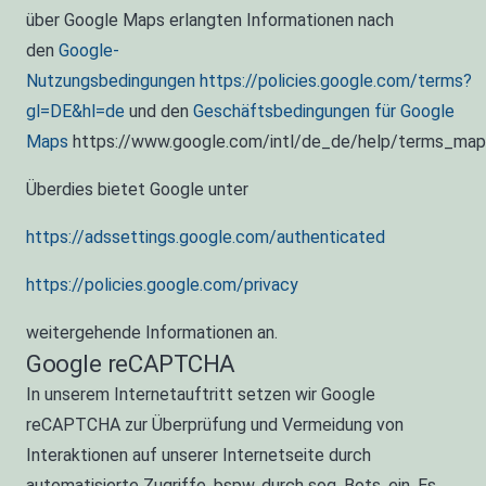
über Google Maps erlangten Informationen nach
den
Google-
Nutzungsbedingungen
https://policies.google.com/terms?
gl=DE&hl=de
und den
Geschäftsbedingungen für Google
Maps
https://www.google.com/intl/de_de/help/terms_maps
Überdies bietet Google unter
https://adssettings.google.com/authenticated
https://policies.google.com/privacy
weitergehende Informationen an.
Google reCAPTCHA
In unserem Internetauftritt setzen wir Google
reCAPTCHA zur Überprüfung und Vermeidung von
Interaktionen auf unserer Internetseite durch
automatisierte Zugriffe, bspw. durch sog. Bots, ein. Es