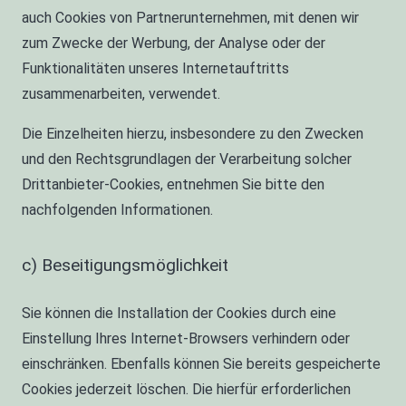
auch Cookies von Partnerunternehmen, mit denen wir
zum Zwecke der Werbung, der Analyse oder der
Funktionalitäten unseres Internetauftritts
zusammenarbeiten, verwendet.
Die Einzelheiten hierzu, insbesondere zu den Zwecken
und den Rechtsgrundlagen der Verarbeitung solcher
Drittanbieter-Cookies, entnehmen Sie bitte den
nachfolgenden Informationen.
c) Beseitigungsmöglichkeit
Sie können die Installation der Cookies durch eine
Einstellung Ihres Internet-Browsers verhindern oder
einschränken. Ebenfalls können Sie bereits gespeicherte
Cookies jederzeit löschen. Die hierfür erforderlichen