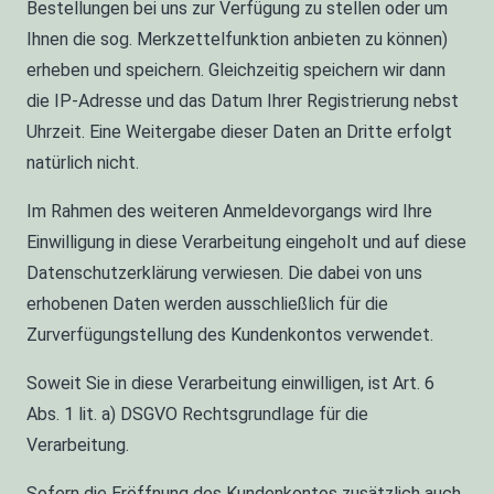
Bestellungen bei uns zur Verfügung zu stellen oder um
Ihnen die sog. Merkzettelfunktion anbieten zu können)
erheben und speichern. Gleichzeitig speichern wir dann
die IP-Adresse und das Datum Ihrer Registrierung nebst
Uhrzeit. Eine Weitergabe dieser Daten an Dritte erfolgt
natürlich nicht.
Im Rahmen des weiteren Anmeldevorgangs wird Ihre
Einwilligung in diese Verarbeitung eingeholt und auf diese
Datenschutzerklärung verwiesen. Die dabei von uns
erhobenen Daten werden ausschließlich für die
Zurverfügungstellung des Kundenkontos verwendet.
Soweit Sie in diese Verarbeitung einwilligen, ist Art. 6
Abs. 1 lit. a) DSGVO Rechtsgrundlage für die
Verarbeitung.
Sofern die Eröffnung des Kundenkontos zusätzlich auch