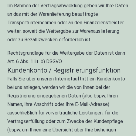
Im Rahmen der Vertragsabwicklung geben wir Ihre Daten
an das mit der Warenlieferung beauftragte
Transportunternehmen oder an den Finanzdienstleister
weiter, soweit die Weitergabe zur Warenauslieferung
oder zu Bezahlzwecken erforderlich ist.
Rechtsgrundlage für die Weitergabe der Daten ist dann
Art. 6 Abs. 1 lit. b) DSGVO.
Kundenkonto / Registrierungsfunktion
Falls Sie über unseren Internetauftritt ein Kundenkonto
bei uns anlegen, werden wir die von Ihnen bei der
Registrierung eingegebenen Daten (also bspw. Ihren
Namen, Ihre Anschrift oder Ihre E-Mail-Adresse)
ausschließlich für vorvertragliche Leistungen, für die
Vertragserfüllung oder zum Zwecke der Kundenpflege
(bspw. um Ihnen eine Übersicht über Ihre bisherigen