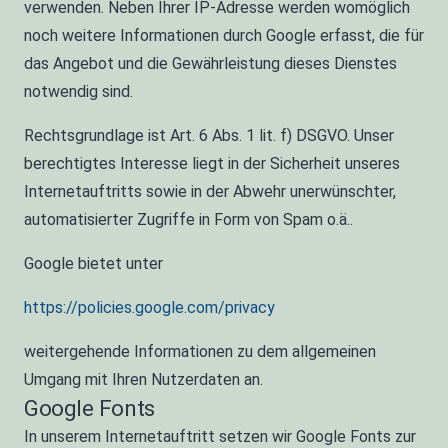
verwenden. Neben Ihrer IP-Adresse werden womöglich
noch weitere Informationen durch Google erfasst, die für
das Angebot und die Gewährleistung dieses Dienstes
notwendig sind.
Rechtsgrundlage ist Art. 6 Abs. 1 lit. f) DSGVO. Unser
berechtigtes Interesse liegt in der Sicherheit unseres
Internetauftritts sowie in der Abwehr unerwünschter,
automatisierter Zugriffe in Form von Spam o.ä..
Google bietet unter
https://policies.google.com/privacy
weitergehende Informationen zu dem allgemeinen
Umgang mit Ihren Nutzerdaten an.
Google Fonts
In unserem Internetauftritt setzen wir Google Fonts zur