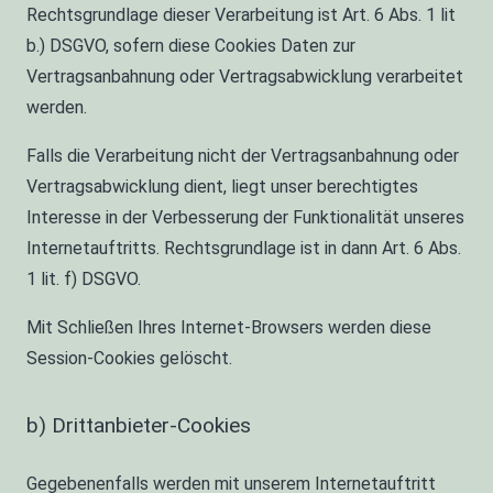
Rechtsgrundlage dieser Verarbeitung ist Art. 6 Abs. 1 lit
b.) DSGVO, sofern diese Cookies Daten zur
Vertragsanbahnung oder Vertragsabwicklung verarbeitet
werden.
Falls die Verarbeitung nicht der Vertragsanbahnung oder
Vertragsabwicklung dient, liegt unser berechtigtes
Interesse in der Verbesserung der Funktionalität unseres
Internetauftritts. Rechtsgrundlage ist in dann Art. 6 Abs.
1 lit. f) DSGVO.
Mit Schließen Ihres Internet-Browsers werden diese
Session-Cookies gelöscht.
b) Drittanbieter-Cookies
Gegebenenfalls werden mit unserem Internetauftritt