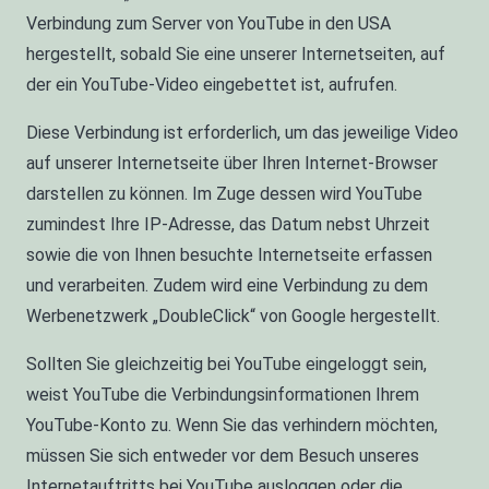
Verbindung zum Server von YouTube in den USA
hergestellt, sobald Sie eine unserer Internetseiten, auf
der ein YouTube-Video eingebettet ist, aufrufen.
Diese Verbindung ist erforderlich, um das jeweilige Video
auf unserer Internetseite über Ihren Internet-Browser
darstellen zu können. Im Zuge dessen wird YouTube
zumindest Ihre IP-Adresse, das Datum nebst Uhrzeit
sowie die von Ihnen besuchte Internetseite erfassen
und verarbeiten. Zudem wird eine Verbindung zu dem
Werbenetzwerk „DoubleClick“ von Google hergestellt.
Sollten Sie gleichzeitig bei YouTube eingeloggt sein,
weist YouTube die Verbindungsinformationen Ihrem
YouTube-Konto zu. Wenn Sie das verhindern möchten,
müssen Sie sich entweder vor dem Besuch unseres
Internetauftritts bei YouTube ausloggen oder die