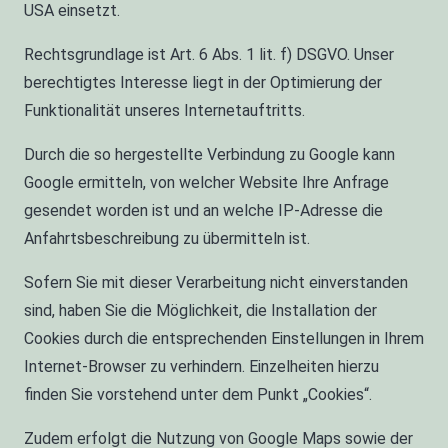
USA einsetzt.
Rechtsgrundlage ist Art. 6 Abs. 1 lit. f) DSGVO. Unser
berechtigtes Interesse liegt in der Optimierung der
Funktionalität unseres Internetauftritts.
Durch die so hergestellte Verbindung zu Google kann
Google ermitteln, von welcher Website Ihre Anfrage
gesendet worden ist und an welche IP-Adresse die
Anfahrtsbeschreibung zu übermitteln ist.
Sofern Sie mit dieser Verarbeitung nicht einverstanden
sind, haben Sie die Möglichkeit, die Installation der
Cookies durch die entsprechenden Einstellungen in Ihrem
Internet-Browser zu verhindern. Einzelheiten hierzu
finden Sie vorstehend unter dem Punkt „Cookies“.
Zudem erfolgt die Nutzung von Google Maps sowie der