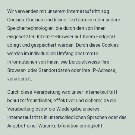
Wir verwenden mit unserem Internetauftritt sog.
Cookies. Cookies sind kleine Textdateien oder andere
Speichertechnologien, die durch den von Ihnen
eingesetzten Internet-Browser auf Ihrem Endgerät
ablegt und gespeichert werden. Durch diese Cookies
werden im individuellen Umfang bestimmte
Informationen von Ihnen, wie beispielsweise Ihre
Browser- oder Standortdaten oder Ihre IP-Adresse,
verarbeitet.
Durch diese Verarbeitung wird unser Internetauftritt
benutzerfreundlicher, effektiver und sicherer, da die
Verarbeitung bspw. die Wiedergabe unseres
Internetauftritts in unterschiedlichen Sprachen oder das
Angebot einer Warenkorbfunktion ermöglicht.