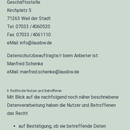
Geschäftsstelle
Kirchplatz 5
71263 Weil der Stadt
Tel. 07033 /4060520
Fax: 07033 /4061110
eMail: info@lausbw.de
Datenschutzbeauftragte/r beim Anbieter ist:
Manfred Schenke
eMail: manfred.schenke@lausbw.de
II. Rechte der Nutzer und Betroffenen
Mit Blick auf die nachfolgend noch näher beschriebene
Datenverarbeitung haben die Nutzer und Betroffenen
das Recht
auf Bestätigung, ob sie betreffende Daten