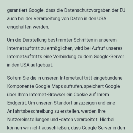
garantiert Google, dass die Datenschutzvorgaben der EU
auch bei der Verarbeitung von Daten in den USA
eingehalten werden.
Um die Darstellung bestimmter Schriften in unserem
Internetauftritt zu ermöglichen, wird bei Aufruf unseres
Internetauftritts eine Verbindung zu dem Google-Server
in den USA aufgebaut.
Sofern Sie die in unseren Internetauftritt eingebundene
Komponente Google Maps aufrufen, speichert Google
über Ihren Internet-Browser ein Cookie auf Ihrem
Endgerät. Um unseren Standort anzuzeigen und eine
Anfahrtsbeschreibung zu erstellen, werden Ihre
Nutzereinstellungen und -daten verarbeitet. Hierbei
können wir nicht ausschließen, dass Google Server in den