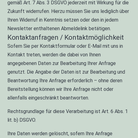
gemäß Art. 7 Abs. 3 DSGVO jederzeit mit Wirkung für die
Zukunft widerrufen. Hierzu müssen Sie uns lediglich über
Ihren Widerruf in Kenntnis setzen oder den in jedem
Newsletter enthaltenen Abmeldelink betätigen.
Kontaktanfragen / Kontaktmöglichkeit
Sofern Sie per Kontaktformular oder E-Mail mit uns in
Kontakt treten, werden die dabei von Ihnen
angegebenen Daten zur Bearbeitung Ihrer Anfrage
genutzt. Die Angabe der Daten ist zur Bearbeitung und
Beantwortung Ihre Anfrage erforderlich – ohne deren
Bereitstellung können wir Ihre Anfrage nicht oder
allenfalls eingeschränkt beantworten.
Rechtsgrundlage für diese Verarbeitung ist Art. 6 Abs. 1
lit. b) DSGVO.
Ihre Daten werden gelöscht, sofern Ihre Anfrage