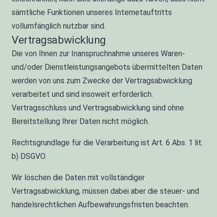
sämtliche Funktionen unseres Internetauftritts
vollumfänglich nutzbar sind.
Vertragsabwicklung
Die von Ihnen zur Inanspruchnahme unseres Waren-
und/oder Dienstleistungsangebots übermittelten Daten
werden von uns zum Zwecke der Vertragsabwicklung
verarbeitet und sind insoweit erforderlich.
Vertragsschluss und Vertragsabwicklung sind ohne
Bereitstellung Ihrer Daten nicht möglich.
Rechtsgrundlage für die Verarbeitung ist Art. 6 Abs. 1 lit.
b) DSGVO.
Wir löschen die Daten mit vollständiger
Vertragsabwicklung, müssen dabei aber die steuer- und
handelsrechtlichen Aufbewahrungsfristen beachten.