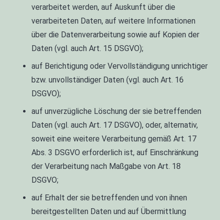
verarbeitet werden, auf Auskunft über die
verarbeiteten Daten, auf weitere Informationen
über die Datenverarbeitung sowie auf Kopien der
Daten (vgl. auch Art. 15 DSGVO);
auf Berichtigung oder Vervollständigung unrichtiger
bzw. unvollständiger Daten (vgl. auch Art. 16
DSGVO);
auf unverzügliche Löschung der sie betreffenden
Daten (vgl. auch Art. 17 DSGVO), oder, alternativ,
soweit eine weitere Verarbeitung gemäß Art. 17
Abs. 3 DSGVO erforderlich ist, auf Einschränkung
der Verarbeitung nach Maßgabe von Art. 18
DSGVO;
auf Erhalt der sie betreffenden und von ihnen
bereitgestellten Daten und auf Übermittlung