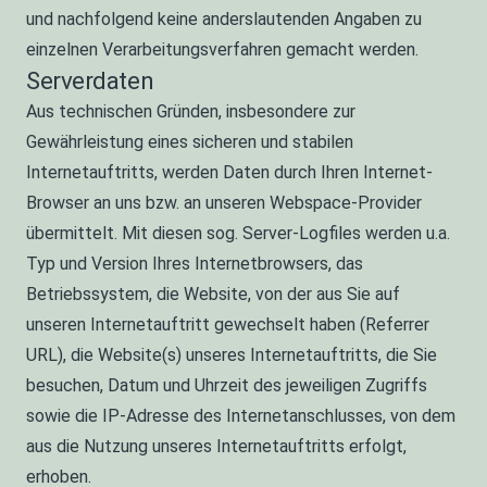
und nachfolgend keine anderslautenden Angaben zu
einzelnen Verarbeitungsverfahren gemacht werden.
Serverdaten
Aus technischen Gründen, insbesondere zur
Gewährleistung eines sicheren und stabilen
Internetauftritts, werden Daten durch Ihren Internet-
Browser an uns bzw. an unseren Webspace-Provider
übermittelt. Mit diesen sog. Server-Logfiles werden u.a.
Typ und Version Ihres Internetbrowsers, das
Betriebssystem, die Website, von der aus Sie auf
unseren Internetauftritt gewechselt haben (Referrer
URL), die Website(s) unseres Internetauftritts, die Sie
besuchen, Datum und Uhrzeit des jeweiligen Zugriffs
sowie die IP-Adresse des Internetanschlusses, von dem
aus die Nutzung unseres Internetauftritts erfolgt,
erhoben.