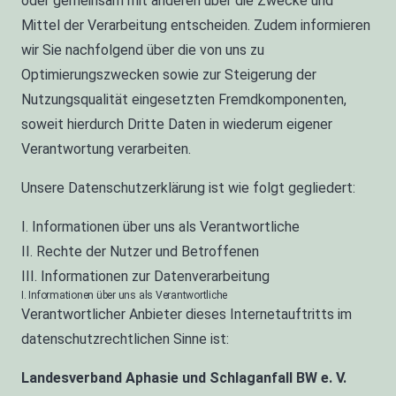
oder gemeinsam mit anderen über die Zwecke und
Mittel der Verarbeitung entscheiden. Zudem informieren
wir Sie nachfolgend über die von uns zu
Optimierungszwecken sowie zur Steigerung der
Nutzungsqualität eingesetzten Fremdkomponenten,
soweit hierdurch Dritte Daten in wiederum eigener
Verantwortung verarbeiten.
Unsere Datenschutzerklärung ist wie folgt gegliedert:
I. Informationen über uns als Verantwortliche
II. Rechte der Nutzer und Betroffenen
III. Informationen zur Datenverarbeitung
I. Informationen über uns als Verantwortliche
Verantwortlicher Anbieter dieses Internetauftritts im
datenschutzrechtlichen Sinne ist:
Landesverband Aphasie und Schlaganfall BW e. V.