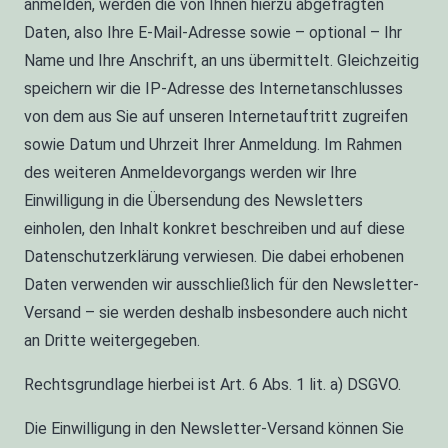
anmelden, werden die von Ihnen hierzu abgefragten
Daten, also Ihre E-Mail-Adresse sowie – optional – Ihr
Name und Ihre Anschrift, an uns übermittelt. Gleichzeitig
speichern wir die IP-Adresse des Internetanschlusses
von dem aus Sie auf unseren Internetauftritt zugreifen
sowie Datum und Uhrzeit Ihrer Anmeldung. Im Rahmen
des weiteren Anmeldevorgangs werden wir Ihre
Einwilligung in die Übersendung des Newsletters
einholen, den Inhalt konkret beschreiben und auf diese
Datenschutzerklärung verwiesen. Die dabei erhobenen
Daten verwenden wir ausschließlich für den Newsletter-
Versand – sie werden deshalb insbesondere auch nicht
an Dritte weitergegeben.
Rechtsgrundlage hierbei ist Art. 6 Abs. 1 lit. a) DSGVO.
Die Einwilligung in den Newsletter-Versand können Sie