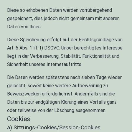
Diese so erhobenen Daten werden vorrübergehend
gespeichert, dies jedoch nicht gemeinsam mit anderen
Daten von Ihnen.
Diese Speicherung erfolgt auf der Rechtsgrundlage von
Art. 6 Abs. 1 lit. f) DSGVO. Unser berechtigtes Interesse
liegt in der Verbesserung, Stabilität, Funktionalität und
Sicherheit unseres Internetauftritts.
Die Daten werden spätestens nach sieben Tage wieder
gelöscht, soweit keine weitere Aufbewahrung zu
Beweiszwecken erforderlich ist. Andernfalls sind die
Daten bis zur endgültigen Klärung eines Vorfalls ganz
oder teilweise von der Löschung ausgenommen.
Cookies
a) Sitzungs-Cookies/Session-Cookies