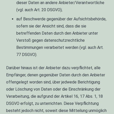
dieser Daten an andere Anbieter/Verantwortliche
(vgl. auch Art. 20 DSGVO);
auf Beschwerde gegenüber der Aufsichtsbehörde,
sofern sie der Ansicht sind, dass die sie
betreffenden Daten durch den Anbieter unter
Verstoß gegen datenschutzrechtliche
Bestimmungen verarbeitet werden (vgl. auch Art.
77 DSGVO).
Darüber hinaus ist der Anbieter dazu verpflichtet, alle
Empfänger, denen gegenüber Daten durch den Anbieter
offengelegt worden sind, über jedwede Berichtigung
oder Löschung von Daten oder die Einschränkung der
Verarbeitung, die aufgrund der Artikel 16, 17 Abs. 1, 18
DSGVO erfolgt, zu unterrichten. Diese Verpflichtung
besteht jedoch nicht, soweit diese Mitteilung unmöglich