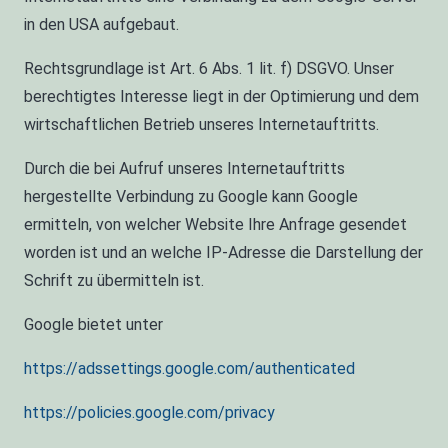
in den USA aufgebaut.
Rechtsgrundlage ist Art. 6 Abs. 1 lit. f) DSGVO. Unser
berechtigtes Interesse liegt in der Optimierung und dem
wirtschaftlichen Betrieb unseres Internetauftritts.
Durch die bei Aufruf unseres Internetauftritts
hergestellte Verbindung zu Google kann Google
ermitteln, von welcher Website Ihre Anfrage gesendet
worden ist und an welche IP-Adresse die Darstellung der
Schrift zu übermitteln ist.
Google bietet unter
https://adssettings.google.com/authenticated
https://policies.google.com/privacy