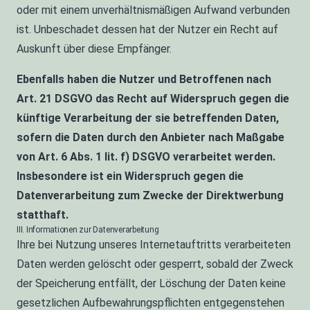
oder mit einem unverhältnismäßigen Aufwand verbunden
ist. Unbeschadet dessen hat der Nutzer ein Recht auf
Auskunft über diese Empfänger.
Ebenfalls haben die Nutzer und Betroffenen nach
Art. 21 DSGVO das Recht auf Widerspruch gegen die
künftige Verarbeitung der sie betreffenden Daten,
sofern die Daten durch den Anbieter nach Maßgabe
von Art. 6 Abs. 1 lit. f) DSGVO verarbeitet werden.
Insbesondere ist ein Widerspruch gegen die
Datenverarbeitung zum Zwecke der Direktwerbung
statthaft.
III. Informationen zur Datenverarbeitung
Ihre bei Nutzung unseres Internetauftritts verarbeiteten
Daten werden gelöscht oder gesperrt, sobald der Zweck
der Speicherung entfällt, der Löschung der Daten keine
gesetzlichen Aufbewahrungspflichten entgegenstehen