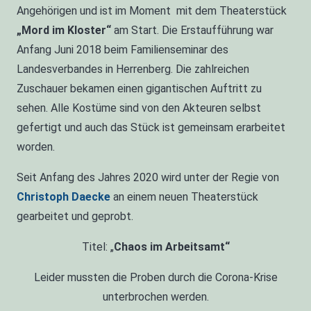
Angehörigen und ist im Moment mit dem Theaterstück
„Mord im Kloster“
am Start. Die Erstaufführung war
Anfang Juni 2018 beim Familienseminar des
Landesverbandes in Herrenberg. Die zahlreichen
Zuschauer bekamen einen gigantischen Auftritt zu
sehen. Alle Kostüme sind von den Akteuren selbst
gefertigt und auch das Stück ist gemeinsam erarbeitet
worden.
Seit Anfang des Jahres 2020 wird unter der Regie von
Christoph Daecke
an einem neuen Theaterstück
gearbeitet und geprobt.
Titel: „
Chaos im Arbeitsamt“
Leider mussten die Proben durch die Corona-Krise
unterbrochen werden.