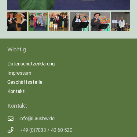
Wichtig
Datenschutzerklärung
Impressum
Geschäftsstelle
Kontakt
Kontakt
info@Lausbw.de
+49 (0)7033 / 40 60 520