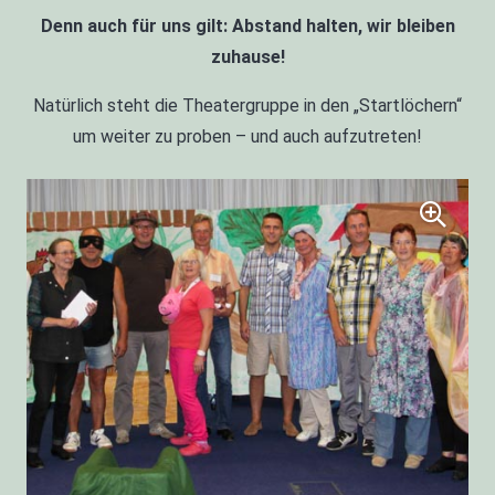
Denn auch für uns gilt: Abstand halten, wir bleiben
zuhause!
Natürlich steht die Theatergruppe in den „Startlöchern“
um weiter zu proben – und auch aufzutreten!