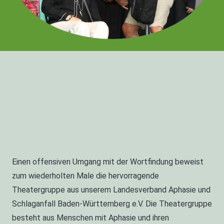
Einen offensiven Umgang mit der Wortfindung beweist
zum wiederholten Male die hervorragende
Theatergruppe aus unserem Landesverband Aphasie und
Schlaganfall Baden-Württemberg e.V. Die Theatergruppe
besteht aus Menschen mit Aphasie und ihren