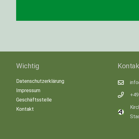
Wichtig
Kontak
Datenschutzerklärung
inf
Impressum
+49
Geschäftsstelle
Kirc
Kontakt
Sta