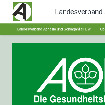
Landesverband 
Landesverband Aphasie und Schlaganfall BW
Üb