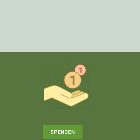
SPENDEN