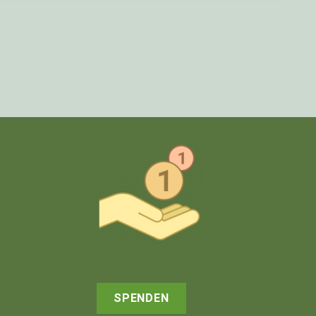
SPENDEN