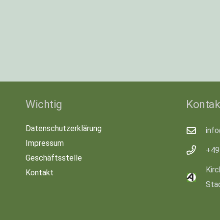
Wichtig
Kontak
Datenschutzerklärung
inf
Impressum
+49
Geschäftsstelle
Kirc
Kontakt
Sta