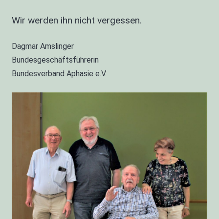
Wir werden ihn nicht vergessen.
Dagmar Amslinger
Bundesgeschäftsführerin
Bundesverband Aphasie e.V.