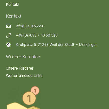
Kontakt
Kontakt
info@Lausbw.de
+49 (0)7033 / 40 60 520
Kirchplatz 5, 71263 Weil der Stadt – Merklingen
Weitere Kontakte
Unsere Förderer
Weiterführende Links