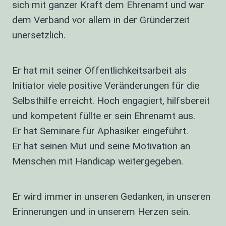
sich mit ganzer Kraft dem Ehrenamt und war
dem Verband vor allem in der Gründerzeit
unersetzlich.
Er hat mit seiner Öffentlichkeitsarbeit als
Initiator viele positive Veränderungen für die
Selbsthilfe erreicht. Hoch engagiert, hilfsbereit
und kompetent füllte er sein Ehrenamt aus.
Er hat Seminare für Aphasiker eingeführt.
Er hat seinen Mut und seine Motivation an
Menschen mit Handicap weitergegeben.
Er wird immer in unseren Gedanken, in unseren
Erinnerungen und in unserem Herzen sein.