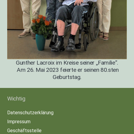
Gunther Lacroix im Kreise seiner „Familie“.
Am 26. Mai 2023 feierte er seinen 80.sten
Geburtstag.
Wichtig
Datenschutzerklärung
Impressum
Geschäftsstelle