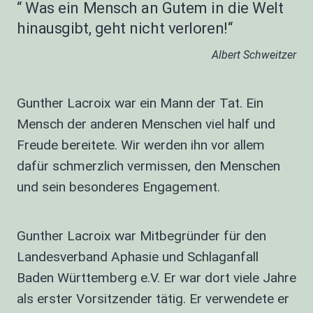
“ Was ein Mensch an Gutem in die Welt
hinausgibt, geht nicht verloren!“
Albert Schweitzer
Gunther Lacroix war ein Mann der Tat. Ein
Mensch der anderen Menschen viel half und
Freude bereitete. Wir werden ihn vor allem
dafür schmerzlich vermissen, den Menschen
und sein besonderes Engagement.
Gunther Lacroix war Mitbegründer für den
Landesverband Aphasie und Schlaganfall
Baden Württemberg e.V. Er war dort viele Jahre
als erster Vorsitzender tätig. Er verwendete er