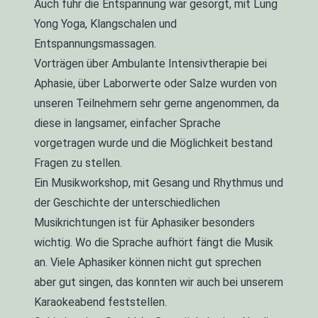
Auch führ die Entspannung war gesorgt, mit Lung
Yong Yoga, Klangschalen und
Entspannungsmassagen.
Vorträgen über Ambulante Intensivtherapie bei
Aphasie, über Laborwerte oder Salze wurden von
unseren Teilnehmern sehr gerne angenommen, da
diese in langsamer, einfacher Sprache
vorgetragen wurde und die Möglichkeit bestand
Fragen zu stellen.
Ein Musikworkshop, mit Gesang und Rhythmus und
der Geschichte der unterschiedlichen
Musikrichtungen ist für Aphasiker besonders
wichtig. Wo die Sprache aufhört fängt die Musik
an. Viele Aphasiker können nicht gut sprechen
aber gut singen, das konnten wir auch bei unserem
Karaokeabend feststellen.