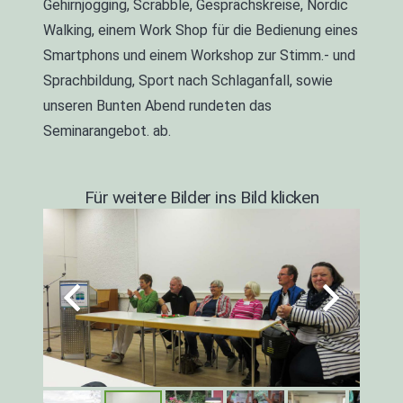
Gehirnjogging, Scrabble, Gesprächskreise, Nordic
Walking, einem Work Shop für die Bedienung eines
Smartphons und einem Workshop zur Stimm.- und
Sprachbildung, Sport nach Schlaganfall, sowie
unseren Bunten Abend rundeten das
Seminarangebot. ab.
Für weitere Bilder ins Bild klicken