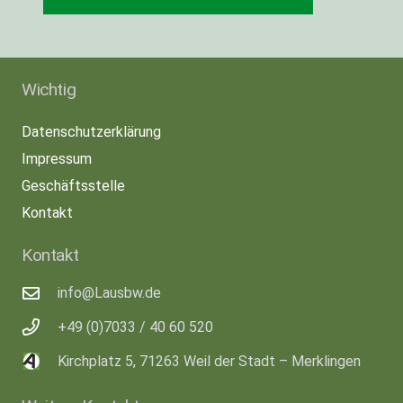
Wichtig
Datenschutzerklärung
Impressum
Geschäftsstelle
Kontakt
Kontakt
info@Lausbw.de
+49 (0)7033 / 40 60 520
Kirchplatz 5, 71263 Weil der Stadt – Merklingen