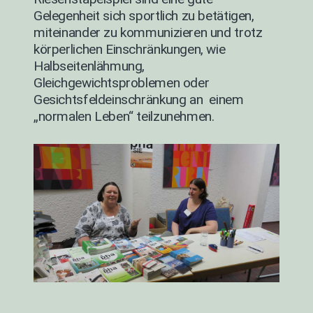
Gelegenheit sich sportlich zu betätigen,
miteinander zu kommunizieren und trotz
körperlichen Einschränkungen, wie
Halbseitenlähmung,
Gleichgewichtsproblemen oder
Gesichtsfeldeinschränkung an einem
„normalen Leben“ teilzunehmen.