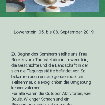
Löwenstein 05. bis 08. September 2019
Zu Beginn des Seminars stellte uns Frau
Rücker vom Touristikbüro in Löwenstein,
die Geschichte und die Landschaft in der
sich die Tagungsstätte befindet vor. So
bekamen auch unsere gehbehinderten
Teilnehmer, die Möglichkeit die Umgebung
kennenzulernen.
Für alle waren die Outdoor Aktivitäten, wie
Boule, Wikinger Schach und ein
Riesenstapelspiel sind eine gute