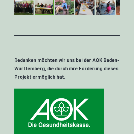
B
edanken möchten wir uns bei der AOK Baden-
Württemberg, die durch ihre Förderung dieses
Projekt ermöglich hat
.