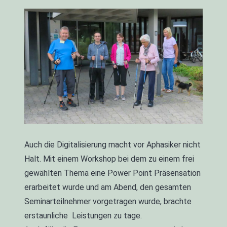
Auch die Digitalisierung macht vor Aphasiker nicht
Halt. Mit einem Workshop bei dem zu einem frei
gewählten Thema eine Power Point Präsensation
erarbeitet wurde und am Abend, den gesamten
Seminarteilnehmer vorgetragen wurde, brachte
erstaunliche Leistungen zu tage.