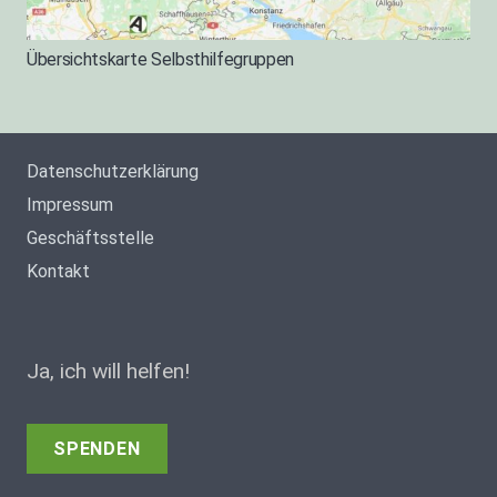
Übersichtskarte Selbsthilfegruppen
Datenschutzerklärung
Impressum
Geschäftsstelle
Kontakt
Ja, ich will helfen!
SPENDEN