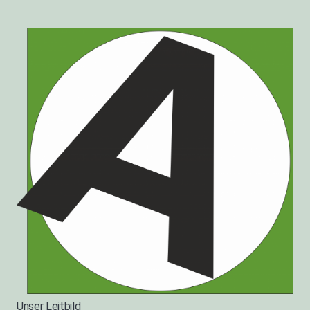
Unser Leitbild