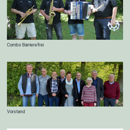
Combo Barrierefrei
Vorstand