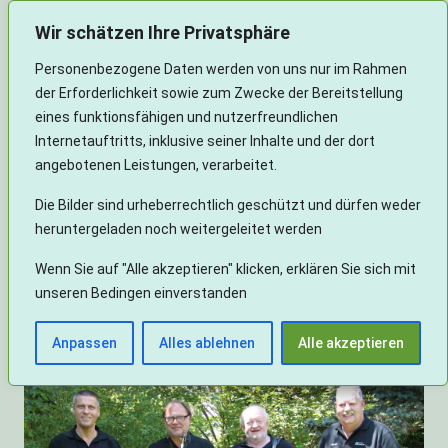
Wir schätzen Ihre Privatsphäre
Personenbezogene Daten werden von uns nur im Rahmen
der Erforderlichkeit sowie zum Zwecke der Bereitstellung
eines funktionsfähigen und nutzerfreundlichen
Internetauftritts, inklusive seiner Inhalte und der dort
angebotenen Leistungen, verarbeitet.
Die Bilder sind urheberrechtlich geschützt und dürfen weder
heruntergeladen noch weitergeleitet werden
Wenn Sie auf "Alle akzeptieren" klicken, erklären Sie sich mit
unseren Bedingen einverstanden
Theatergruppe
Anpassen
Alles ablehnen
Alle akzeptieren