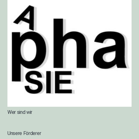
Wer sind wir
Unsere Förderer