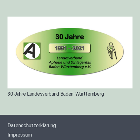
30 Jahre Landesverband Baden-Württemberg
Datenschutzerklärung
Impressum