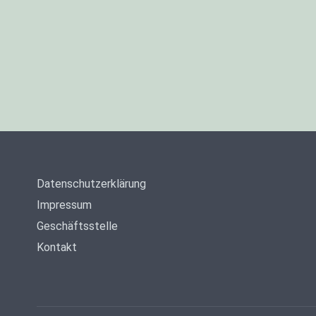
Datenschutzerklärung
Impressum
Geschäftsstelle
Kontakt