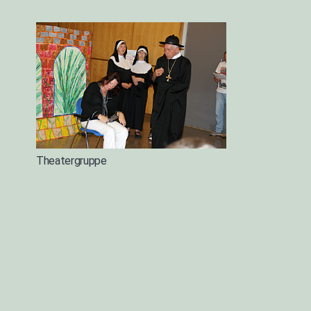
Theatergruppe