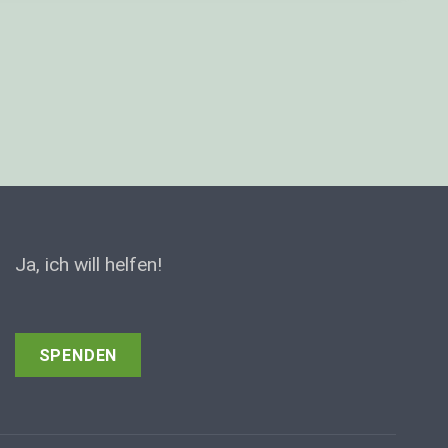
Ja, ich will helfen!
SPENDEN